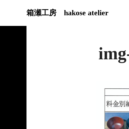
箱瀬工房 hakose atelier
img