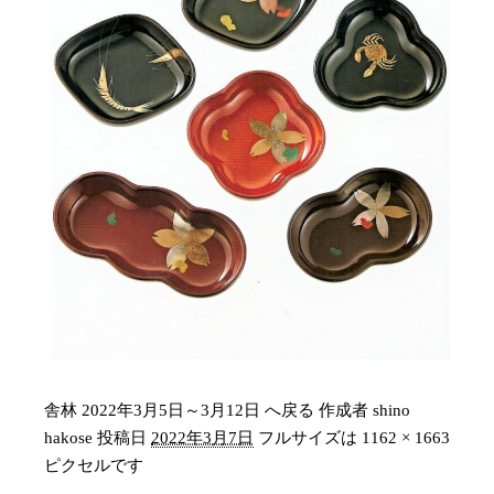
舎林 2022年3月5日～3月12日 へ戻る
作成者
shino
hakose
投稿日
2022年3月7日
フルサイズは
1162 × 1663
ピクセルです