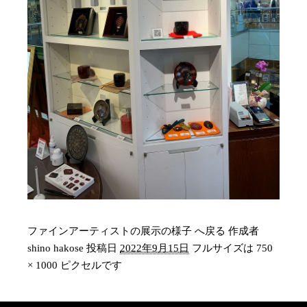
ファインアーティストの展示の様子 へ戻る
作成者
shino hakose
投稿日
2022年9月15日
フルサイズは
750
× 1000
ピクセルです