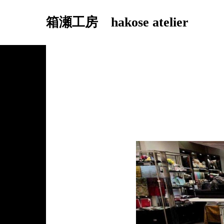
箱瀬工房 hakose atelier