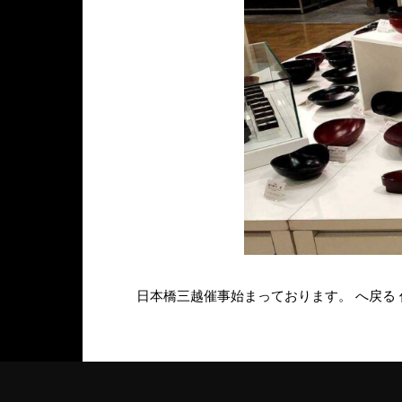
日本橋三越催事始まっております。 へ戻る