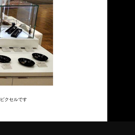
ピクセルです