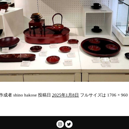
作成者
shino hakose
投稿日
2025年1月8日
フルサイズは
1706 × 960