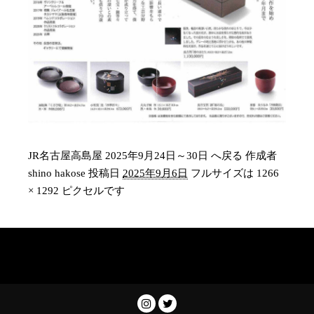
JR名古屋高島屋 2025年9月24日～30日 へ戻る
作成者
shino hakose
投稿日
2025年9月6日
フルサイズは
1266
× 1292
ピクセルです