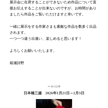
展示会に在席することができないため作品について直
接お伝えすることが出来ないのですが、お時間があり
ましたら作品をご覧いただけますと幸いです。
一緒に展示をする作家さまも素敵な作品を数多く出品
されます。
一つ一つ違う出逢い、楽しめると思います！
よろしくお願いいたします。
箱瀬詩野
前の記事
日本橋三越 2026年1月21日～2月3日