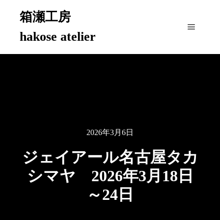
箱瀬工房
hakose atelier
メイン
2026年3月6日
ジェイアール名古屋タカ
シマヤ 2026年3月18日
～24日