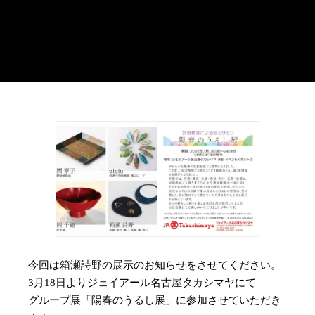
今回は箱瀬詩野の展示のお知らせをさせてください。
3月18日よりジェイアール名古屋タカシマヤにて
グループ展「陽春のうるし展」に参加させていただき