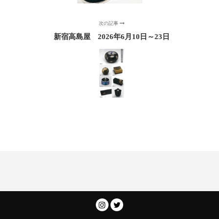
次の記事
新宿高島屋 2026年6月10日～23日