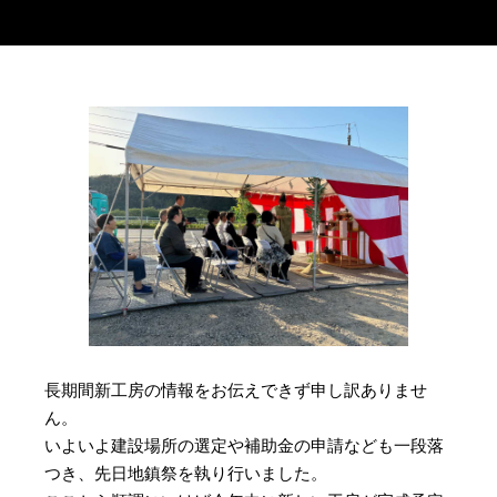
長期間新工房の情報をお伝えできず申し訳ありませ
ん。
いよいよ建設場所の選定や補助金の申請なども一段落
つき、先日地鎮祭を執り行いました。