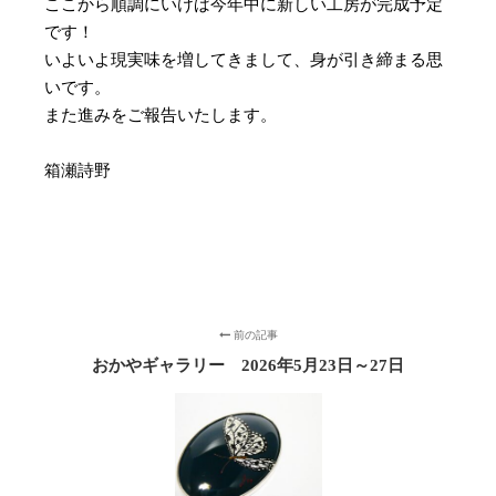
ここから順調にいけば今年中に新しい工房が完成予定
です！
いよいよ現実味を増してきまして、身が引き締まる思
いです。
また進みをご報告いたします。
箱瀬詩野
前の記事
おかやギャラリー 2026年5月23日～27日