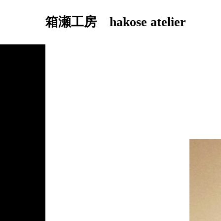
箱瀬工房 hakose atelier