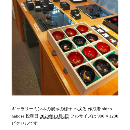
ギャラリーミンネの展示の様子 へ戻る
作成者
shino
hakose
投稿日
2023年10月6日
フルサイズは
900 × 1200
ピクセルです