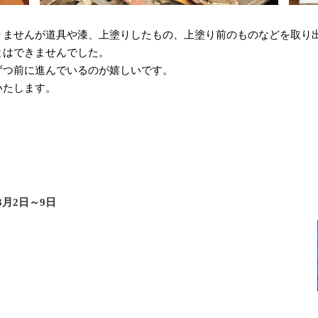
りませんが道具や漆、上塗りしたもの、上塗り前のものなどを取り
とはできませんでした。
ずつ前に進んでいるのが嬉しいです。
いたします。
3月2日～9日