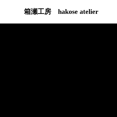
箱瀬工房 hakose atelier