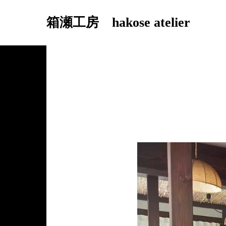
箱瀬工房 hakose atelier