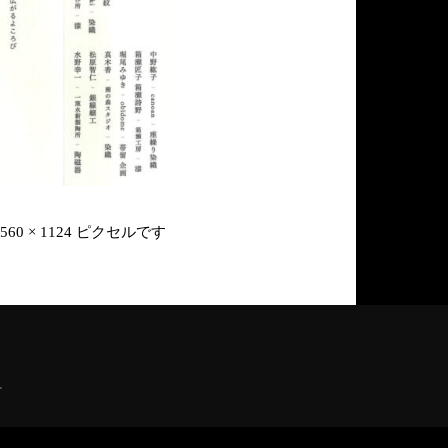
560 × 1124
ピクセルです
.