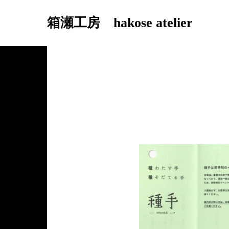
箱瀬工房 hakose atelier